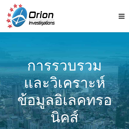
การรวบรวม
และวิเคราะห์
ข้อมูลอิเลคทรอ
นิคส์