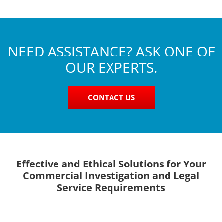
NEED ASSISTANCE? ASK ONE OF
OUR EXPERTS.
CONTACT US
Effective and Ethical Solutions for Your
Commercial Investigation and Legal
Service Requirements