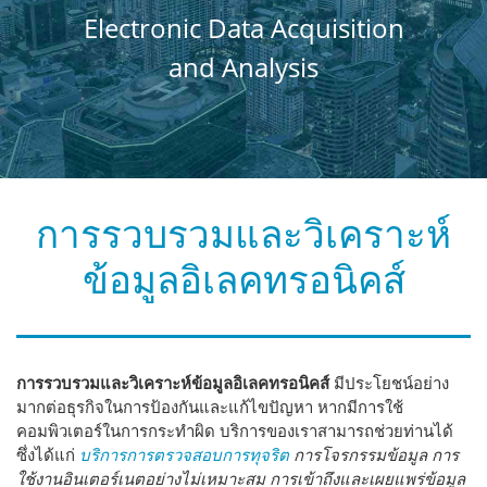
Electronic Data Acquisition
and Analysis
การรวบรวมและวิเคราะห์
ข้อมูลอิเลคทรอนิคส์
การรวบรวมและวิเคราะห์ข้อมูลอิเลคทรอนิคส์
มีประโยชน์อย่าง
มากต่อธุรกิจในการป้องกันและแก้ไขปัญหา หากมีการใช้
คอมพิวเตอร์ในการกระทำผิด บริการของเราสามารถช่วยท่านได้
ซึ่งได้แก่
บริการการตรวจสอบการทุจริต
การโจรกรรมข้อมูล
การ
ใช้งานอินเตอร์เนตอย่างไม่เหมาะสม การเข้าถึงและเผยแพร่ข้อมูล