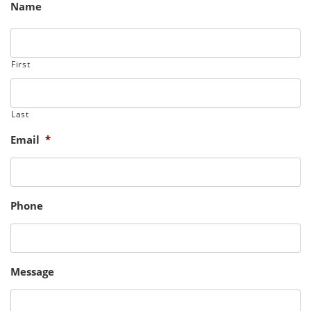
Name
First
Last
Email
*
Phone
Message