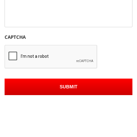
CAPTCHA