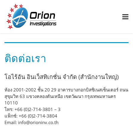
ติดต่อเรา
โอไร้อัน อินเว็สทิเกชั่น จำกัด (สำนักงานใหญ่)
ห้อง 2001-2002 ชั้น 20 29 อาคารบางกอกบิสซิเนสเซ็นเตอร์ ถนน
สุขุมวิท 63 แขวงคลองตันเหนือ เขตวัฒนา กรุงเทพมหานคร
10110
โทร: +66 (0)2-714-3801 – 3
แฟ็กซ์: +66 (0)2-714-3804
Email: info@orioninv.co.th