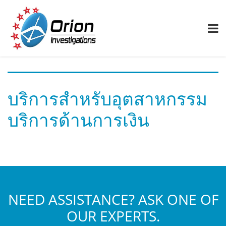
บริการสำหรับอุตสาหกรรม
บริการด้านการเงิน
NEED ASSISTANCE? ASK ONE OF
OUR EXPERTS.